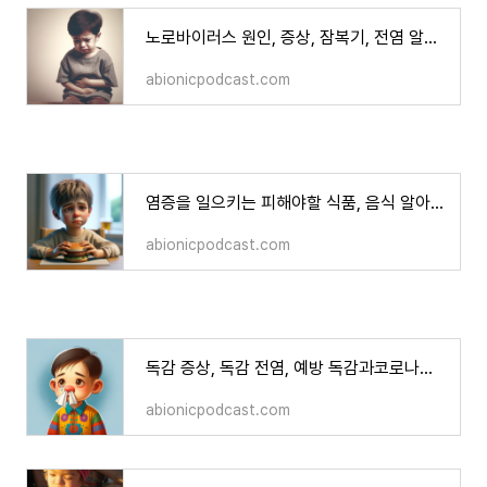
노로바이러스 원인, 증상, 잠복기, 전염 알아보기
abionicpodcast.com
염증을 일으키는 피해야할 식품, 음식 알아보기
abionicpodcast.com
독감 증상, 독감 전염, 예방 독감과코로나의차이 알아보기
abionicpodcast.com