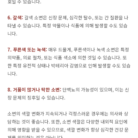
호일 수 있습니다.
6. 갈색:
갈색 소변은 신장 문제, 심각한 탈수, 또는 간 질환을 나
타낼 수 있습니다. 특정 약물이나 식품에 의해 발생할 수도 있습
니다.
7. 푸른색 또는 녹색:
매우 드물게, 푸른색이나 녹색 소변은 특정
의약품, 의료 절차, 또는 식품 색소에 의한 것일 수 있습니다. 또
한 특정 유전적 상태나 박테리아 감염으로 인해 발생할 수도 있습
니다.
8. 거품이 많거나 탁한 소변:
단백뇨의 가능성이 있으며, 이는 신
장 문제의 징후일 수 있습니다.
소변의 색깔 변화가 지속되거나 걱정스러운 경우에는 의사와 상
담하는 것이 좋습니다. 또한, 소변 색깔은 다양한 내외적 요인에
의해 영향을 받을 수 있으므로, 색깔 변화가 항상 심각한 건강 문
제를 의미하는 것은 아닙니다.