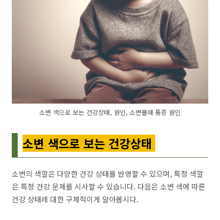
소변 색으로 보는 건강상태, 원인, 소변볼때 통증 원인
소변 색으로 보는 건강상태
소변의 색깔은 다양한 건강 상태를 반영할 수 있으며, 특정 색깔
은 특정 건강 문제를 시사할 수 있습니다. 다음은 소변 색에 따른
건강 상태레 대한 구체적이게 알아봅시다.