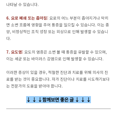
나타날 수 있습니다.
6. 요로 폐쇄 또는 좁아짐:
요로의 어느 부분이 좁아지거나 막히
면 소변 흐름에 영향을 주어 통증을 일으킬 수 있습니다. 이는 종
양, 비정상적인 조직 성장 또는 외상으로 인해 발생할 수 있습니
다.
7. 요도염:
요도의 염증은 소변 볼 때 통증을 유발할 수 있으며,
이는 세균 또는 바이러스 감염으로 인해 발생할 수 있습니다.
이러한 증상이 있을 경우, 적절한 진단과 치료를 위해 의사의 진
료를 받는 것이 중요합니다. 자가 진단이나 치료를 시도하기보다
는 전문가의 도움을 받아야 합니다.
↓ ↓ ↓함께보면 좋은 글 ↓ ↓ ↓