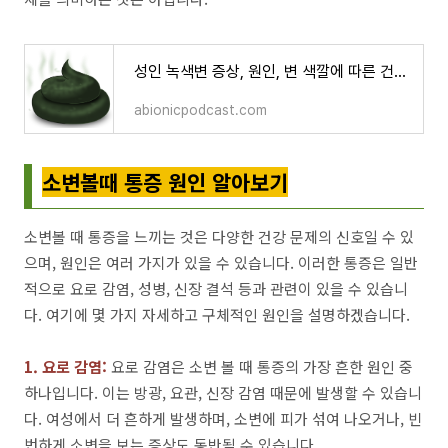
성인 녹색변 증상, 원인, 변 색깔에 따른 건강상태
abionicpodcast.com
소변볼때 통증 원인 알아보기
소변볼 때 통증을 느끼는 것은 다양한 건강 문제의 신호일 수 있
으며, 원인은 여러 가지가 있을 수 있습니다. 이러한 통증은 일반
적으로 요로 감염, 성병, 신장 결석 등과 관련이 있을 수 있습니
다. 여기에 몇 가지 자세하고 구체적인 원인을 설명하겠습니다.
1. 요로 감염:
요로 감염은 소변 볼 때 통증의 가장 흔한 원인 중
하나입니다. 이는 방광, 요관, 신장 감염 때문에 발생할 수 있습니
다. 여성에서 더 흔하게 발생하며, 소변에 피가 섞여 나오거나, 빈
번하게 소변을 보는 증상도 동반될 수 있습니다.