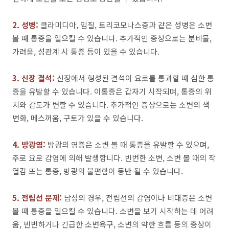
2. 성병:
클라미디아, 임질, 트리코모나스증과 같은 성병은 소변
볼 때 통증을 일으킬 수 있습니다. 추가적인 증상으로는 분비물,
가려움, 성관계 시 통증 등이 있을 수 있습니다.
3. 신장 결석:
신장에서 형성된 결석이 요로를 통과할 때 심한 통
증을 유발할 수 있습니다. 이통증은 갑자기 시작되며, 통증의 위
치와 감도가 변할 수 있습니다. 추가적인 증상으로는 소변의 색
변화, 메스꺼움, 구토가 있을 수 있습니다.
4. 방광염:
방광의 염증은 소변 볼 때 통증을 유발할 수 있으며,
주로 요로 감염에 의해 발생합니다. 빈번한 소변, 소변 볼 때의 작
열감 또는 통증, 방광의 불편함이 동반 될 수 있습니다.
5. 전립선 문제:
남성의 경우, 전립선의 감염이나 비대증은 소변
볼 때 통증을 일으킬 수 있습니다. 소변을 보기 시작하는 데 어려
움, 빈번하거나 긴급한 소변욕구, 소변의 약한 흐름 등의 증상이