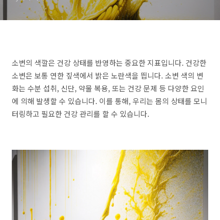
소변의 색깔은 건강 상태를 반영하는 중요한 지표입니다. 건강한
소변은 보통 연한 짚색에서 밝은 노란색을 띕니다. 소변 색의 변
화는 수분 섭취, 신단, 약물 복용, 또는 건강 문제 등 다양한 요인
에 의해 발생할 수 있습니다. 이를 통해, 우리는 몸의 상태를 모니
터링하고 필요한 건강 관리를 할 수 있습니다.