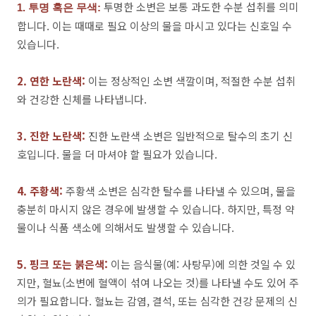
투명한 소변은 보통 과도한 수분 섭취를 의미
1. 투명 혹은 무색:
합니다. 이는 때때로 필요 이상의 물을 마시고 있다는 신호일 수
있습니다.
2. 연한 노란색:
이는 정상적인 소변 색깔이며, 적절한 수분 섭취
와 건강한 신체를 나타냅니다.
3. 진한 노란색:
진한 노란색 소변은 일반적으로 탈수의 초기 신
호입니다. 물을 더 마셔야 할 필요가 있습니다.
4. 주황색:
주황색 소변은 심각한 탈수를 나타낼 수 있으며, 물을
충분히 마시지 않은 경우에 발생할 수 있습니다. 하지만, 특정 약
물이나 식품 색소에 의해서도 발생할 수 있습니다.
5. 핑크 또는 붉은색:
이는 음식물(예: 사탕무)에 의한 것일 수 있
지만, 혈뇨(소변에 혈액이 섞여 나오는 것)를 나타낼 수도 있어 주
의가 필요합니다. 혈뇨는 감염, 결석, 또는 심각한 건강 문제의 신