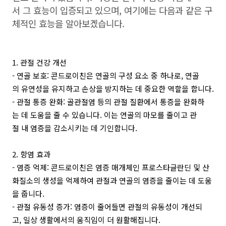
서 그 효능이 입증되고 있으며, 여기에는 다음과 같은 구
체적인 효능을 알아보겠습니다.
1. 관절 건강 개선
- 연골 보호: 콘드로이친은 연골의 구성 요소 중 하나로, 연골
의 유연성을 유지하고 손상을 방지하는 데 중요한 역할을 합니다.
- 관절 통증 완화: 골관절염 등의 관절 질환에서 통증을 완화하
는 데 도움을 줄 수 있습니다. 이는 연골의 마모를 줄이고 관
절 내 염증을 감소시키는 데 기인합니다.
2. 항염 효과
- 염증 억제: 콘드로이친은 염증 매개체인 프로스타글란딘 및 산
화질소의 생성을 억제하여 관절과 연골의 염증을 줄이는 데 도움
을 줍니다.
- 관절 유동성 증가: 염증이 줄어들면 관절의 유동성이 개선되
고, 일상 생활에서의 움직임이 더 원활해집니다.