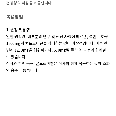
건강상의 이점을 제공합니다.
복용방법
1. 권장 복용량
일일 권장량: 대부분의 연구 및 권장 사항에 따르면, 성인은 하루
1200mg의 콘드로이친을 섭취하는 것이 이상적입니다. 이는 한
번에 1200mg을 섭취하거나, 600mg씩 두 번에 나누어 섭취할
수 있습니다.
식사와 함께 복용: 콘드로이친은 식사와 함께 복용하는 것이 소화
와 흡수를 돕습니다.