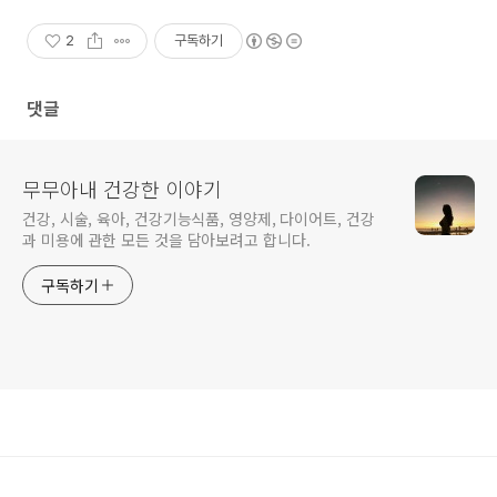
2
구독하기
댓글
무무아내 건강한 이야기
건강, 시술, 육아, 건강기능식품, 영양제, 다이어트, 건강
과 미용에 관한 모든 것을 담아보려고 합니다.
구독하기