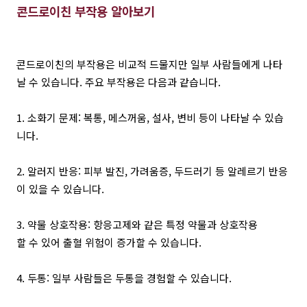
콘드로이친 부작용 알아보기
콘드로이친의 부작용은 비교적 드물지만 일부 사람들에게 나타
날 수 있습니다. 주요 부작용은 다음과 같습니다.
1. 소화기 문제: 복통, 메스꺼움, 설사, 변비 등이 나타날 수 있습
니다.
2. 알러지 반응: 피부 발진, 가려움증, 두드러기 등 알레르기 반응
이 있을 수 있습니다.
3. 약물 상호작용: 항응고제와 같은 특정 약물과 상호작용
할 수 있어 출혈 위험이 증가할 수 있습니다.
4. 두통: 일부 사람들은 두통을 경험할 수 있습니다.