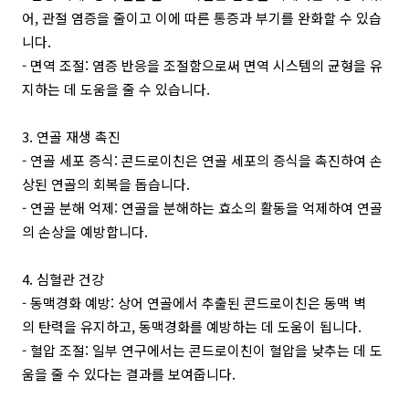
어, 관절 염증을 줄이고 이에 따른 통증과 부기를 완화할 수 있습
니다.
- 면역 조절: 염증 반응을 조절함으로써 면역 시스템의 균형을 유
지하는 데 도움을 줄 수 있습니다.
3. 연골 재생 촉진
- 연골 세포 증식: 콘드로이친은 연골 세포의 증식을 촉진하여 손
상된 연골의 회복을 돕습니다.
- 연골 분해 억제: 연골을 분해하는 효소의 활동을 억제하여 연골
의 손상을 예방합니다.
4. 심혈관 건강
- 동맥경화 예방: 상어 연골에서 추출된 콘드로이친은 동맥 벽
의 탄력을 유지하고, 동맥경화를 예방하는 데 도움이 됩니다.
- 혈압 조절: 일부 연구에서는 콘드로이친이 혈압을 낮추는 데 도
움을 줄 수 있다는 결과를 보여줍니다.