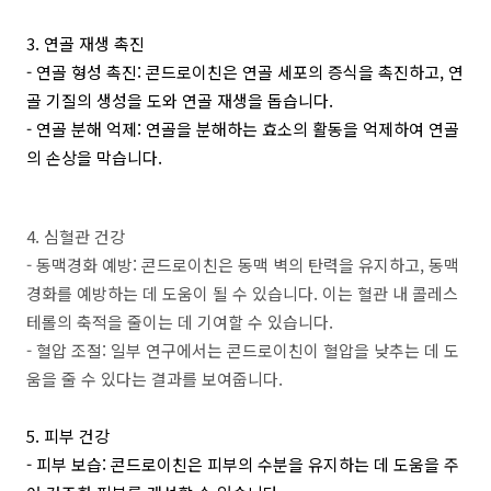
3. 연골 재생 촉진
- 연골 형성 촉진: 콘드로이친은 연골 세포의 증식을 촉진하고, 연
골 기질의 생성을 도와 연골 재생을 돕습니다.
- 연골 분해 억제: 연골을 분해하는 효소의 활동을 억제하여 연골
의 손상을 막습니다.
4. 심혈관 건강
- 동맥경화 예방: 콘드로이친은 동맥 벽의 탄력을 유지하고, 동맥
경화를 예방하는 데 도움이 될 수 있습니다. 이는 혈관 내 콜레스
테롤의 축적을 줄이는 데 기여할 수 있습니다.
- 혈압 조절: 일부 연구에서는 콘드로이친이 혈압을 낮추는 데 도
움을 줄 수 있다는 결과를 보여줍니다.
5. 피부 건강
- 피부 보습: 콘드로이친은 피부의 수분을 유지하는 데 도움을 주