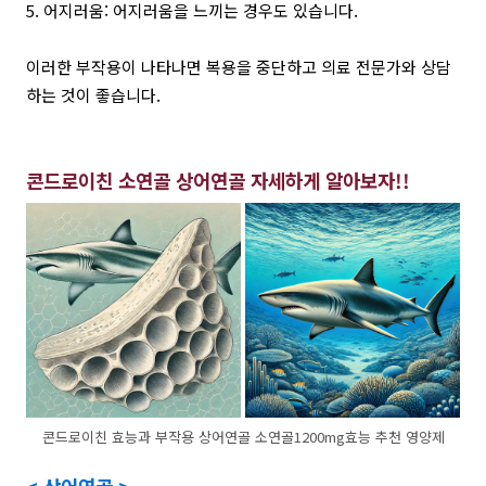
5. 어지러움: 어지러움을 느끼는 경우도 있습니다.
이러한 부작용이 나타나면 복용을 중단하고 의료 전문가와 상담
하는 것이 좋습니다.
콘드로이친 소연골 상어연골 자세하게 알아보자!!
콘드로이친 효능과 부작용 상어연골 소연골1200mg효능 추천 영양제
<
상어연골 >