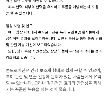
어 건조한 피부를 개선할 수 있습니다.
- 피부 탄력: 피부의 탄력을 유지하고 주름을 예방하는 데 도움
을 줄 수 있습니다.
임상 시험 및 연구
- 여러 임상 시험에서 콘드로이친은 특히 골관절염 환자들에게
긍정적인 결과를 보여주었습니다. 일관된 복용을 통해 통증 완화
및 관절 기능 개선이 보고되었습니다.
- 또한, 장기 복용의 안전성도 상당히 높아 부작용이 적다는 점이
강조되고 있습니다.
콘드로이친은 건강 보조제 형태로 쉽게 구할 수 있으며,
특히 관절 및 연골 건강에 문제가 있는 사람들에게 유익
할 수 있습니다. 그러나 장기적인 효과와 안전성을 위해
서는 꾸준한 복용을 하는 것이 좋습니다.