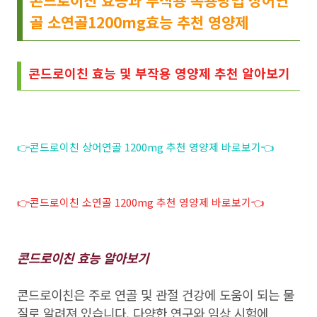
콘드로이친 효능과 부작용 복용방법 상어연
골 소연골1200mg효능 추천 영양제
콘드로이친 효능 및 부작용 영양제 추천 알아보기
👉콘드로이친 상어연골 1200mg 추천 영양제 바로보기👈
👉콘드로이친 소연골 1200mg 추천 영양제 바로보기👈
콘드로이친 효능 알아보기
콘드로이친은 주로 연골 및 관절 건강에 도움이 되는 물
질로 알려져 있습니다. 다양한 연구와 임상 시험에