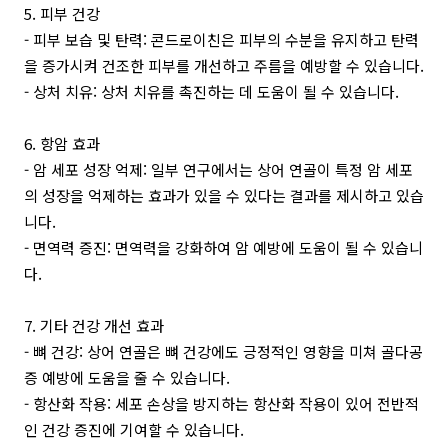
5. 피부 건강
- 피부 보습 및 탄력: 콘드로이친은 피부의 수분을 유지하고 탄력
을 증가시켜 건조한 피부를 개선하고 주름을 예방할 수 있습니다.
- 상처 치유: 상처 치유를 촉진하는 데 도움이 될 수 있습니다.
6. 항암 효과
- 암 세포 성장 억제: 일부 연구에서는 상어 연골이 특정 암 세포
의 성장을 억제하는 효과가 있을 수 있다는 결과를 제시하고 있습
니다.
- 면역력 증진: 면역력을 강화하여 암 예방에 도움이 될 수 있습니
다.
7. 기타 건강 개선 효과
- 뼈 건강: 상어 연골은 뼈 건강에도 긍정적인 영향을 미쳐 골다공
증 예방에 도움을 줄 수 있습니다.
- 항산화 작용: 세포 손상을 방지하는 항산화 작용이 있어 전반적
인 건강 증진에 기여할 수 있습니다.