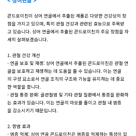
콘드로이친이 상어 연골에서 추출된 제품은 다양한 건강상의 장
점을 가지고 있으며, 특히 관절 건강과 관련된 효능으로 주목받
고 있습니다. 상어 연골에서 추출된 콘드로이친의 주요 장점을 자
세히 살펴보겠습니다.
1. 관절 건강 개선
- 연골 보호 및 재생: 상어 연골에서 추출된 콘드로이친은 관절 연
골을 보호하고 재생하는 데 도움을 줄 수 있습니다. 이는 연골
의 구성 요소로서 연골 조직의 구조와 기능을 유지하는 데 중요
한 역할을 합니다.
- 관절 통증 완화: 골관절염 및 기타 관절 질환에서 통증을 완화하
는 효과가 있습니다. 이는 연골의 마모를 줄이고 관절 내 염증
을 감소시키기 때문입니다.
2. 항염 효과
- 염증 억제: 상어 연골 콘드로이친은 염증을 억제하는 특성이 있