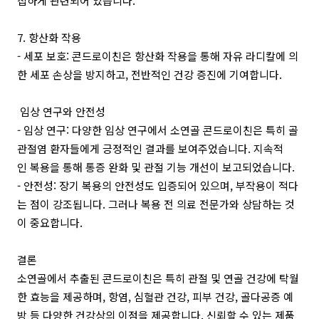
접하게 관련되어 있습니다.
7. 항산화 작용
- 세포 보호: 콘드로이친은 항산화 작용을 통해 자유 라디칼에 의
한 세포 손상을 방지하고, 전반적인 건강 증진에 기여합니다.
임상 연구와 안전성
- 임상 연구: 다양한 임상 연구에서 소연골 콘드로이친은 특히 골
관절염 환자들에게 긍정적인 결과를 보여주었습니다. 지속적
인 복용을 통해 통증 완화 및 관절 기능 개선이 보고되었습니다.
- 안전성: 장기 복용의 안전성도 입증되어 있으며, 부작용이 적다
는 점이 강조됩니다. 그러나 복용 전 의료 전문가와 상담하는 것
이 중요합니다.
결론
소연골에서 추출된 콘드로이친은 특히 관절 및 연골 건강에 탁월
한 효능을 제공하며, 항염, 심혈관 건강, 피부 건강, 골다공증 예
방 등 다양한 건강상의 이점을 제공합니다. 신뢰할 수 있는 제품