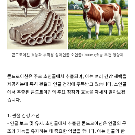
콘드로이친 효능과 부작용 상어연골 소연골1200mg효능 추천 영양제
콘드로이친은 주로 소연골에서 추출되며, 이는 여러 건강 혜택을
제공하는데 특히 관절과 연골 건강에 주목받고 있습니다. 소연골
에서 추출된 콘드로이친의 주요 장점과 효능을 자세히 알아보겠
습니다.
1. 관절 건강 개선
- 연골 보호 및 유지: 소연골에서 추출된 콘드로이친은 연골의 구
조와 기능을 유지하는 데 중요한 역할을 합니다. 이는 연골의 탄