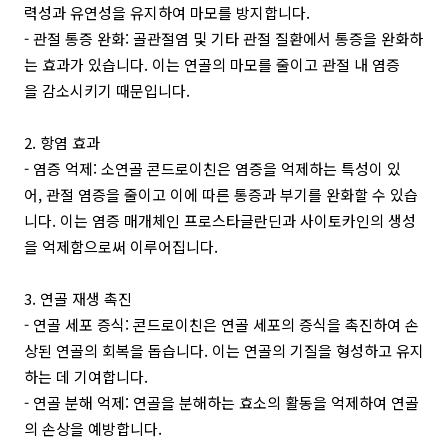
력성과 유연성을 유지하여 마모를 방지합니다.
- 관절 통증 완화: 골관절염 및 기타 관절 질환에서 통증을 완화하
는 효과가 있습니다. 이는 연골의 마모를 줄이고 관절 내 염증
을 감소시키기 때문입니다.
2. 항염 효과
- 염증 억제: 소연골 콘드로이친은 염증을 억제하는 특성이 있
어, 관절 염증을 줄이고 이에 따른 통증과 부기를 완화할 수 있습
니다. 이는 염증 매개체인 프로스타글란딘과 사이토카인의 생성
을 억제함으로써 이루어집니다.
3. 연골 재생 촉진
- 연골 세포 증식: 콘드로이친은 연골 세포의 증식을 촉진하여 손
상된 연골의 회복을 돕습니다. 이는 연골의 기질을 형성하고 유지
하는 데 기여합니다.
- 연골 분해 억제: 연골을 분해하는 효소의 활동을 억제하여 연골
의 손상을 예방합니다.