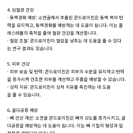
4. 심혈관 건강
- 동맥경화 예방: 소연골에서 추출된 콘드로이친은 동맥 벽의 탄
력을 유지하고, 동맥경화를 예방하는 데 도움이 됩니다. 이는 콜
레스테롤의 축적을 줄여 혈관 건강을 개선합니다.
- 혈압 조절: 콘드로이친이 혈압을 낮추는 데 도움을 줄 수 있다
는 연구 결과도 있습니다.
5. 피부 건강
- 피부 보습 및 탄력: 콘드로이친은 피부의 수분을 유지하고 탄력
을 증가시켜 건조한 피부를 개선하고 주름을 예방할 수 있습니다.
- 상처 치유: 콘드로이친이 상처 치유를 촉진하는 데 도움
을 줄 수 있습니다.
6. 골다공증 예방
- 뼈 건강 개선: 소연골 콘드로이친은 뼈의 강도를 증가시키고, 골
다공증을 예방하는 데 도움이 됩니다. 이는 뼈 기질의 형성과 밀