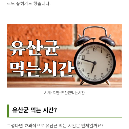
로도 꼽히기도 했습니다.
시계-오전-유산균먹는시간
유산균 먹는 시간?
그렇다면 효과적으로 유산균 먹는 시간은 언제일까요?