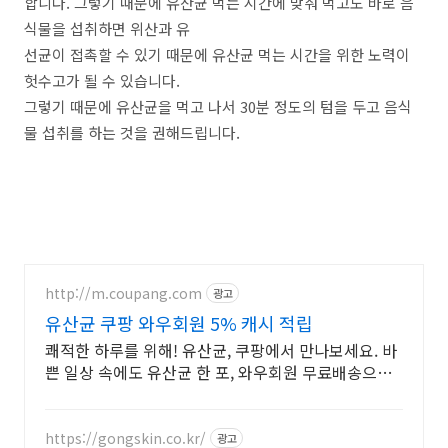
합니다. 그렇기 때문에 유산균 먹는 시간에 맞춰 먹고도 바로 음
식물을 섭취하면 위산과 유
선균이 접촉할 수 있기 때문에 유산균 먹는 시간을 위한 노력이
헛수고가 될 수 있습니다.
그렇기 때문에 유산균을 먹고 나서 30분 정도의 텀을 두고 음식
물 섭취를 하는 것을 권해드립니다.
http://m.coupang.com
광고
유산균 쿠팡 와우회원 5% 캐시 적립
쾌적한 하루를 위해! 유산균, 쿠팡에서 만나보세요. 바
쁜 일상 속에도 유산균 한 포, 와우회원 무료배송으로
편리하게!
https://gongskin.co.kr/
광고