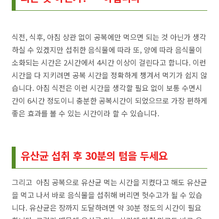
식전, 식후, 아침 상관 없이 공복에만 먹으면 되는 것 아닌가 생각
하실 수 있겠지만 섭취한 음식물에 따라 또, 양에 따라 음식물이
소화되는 시간은 2시간에서 4시간 이상이 걸린다고 합니다. 이런
시간을 다 지키려면 공복 시간을 정확하게 챙겨서 먹기가 쉽지 않
습니다. 아침 식전은 이런 시간을 생각할 필요 없이 보통 수면시
간이 6시간 정도이니 충분한 공복시간이 되었으므로 가장 편하게
좋은 효과를 볼 수 있는 시간이라 할 수 있습니다.
유산균 섭취 후 30분의 텀을 두세요
그리고 아침 공복으로 유산균 먹는 시간을 지켰다고 해도 유산균
을 먹고 나서 바로 음식물을 섭취해 버리면 헛수고가 될 수 있습
니다. 유산균은 장까지 도달하려면 약 30분 정도의 시간이 필요