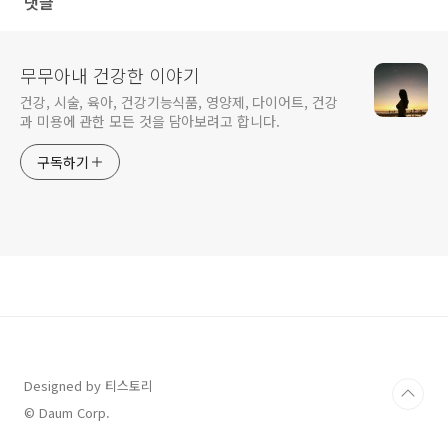
댓글
무무아내 건강한 이야기
건강, 시술, 육아, 건강기능식품, 영양제, 다이어트, 건강
과 미용에 관한 모든 것을 담아보려고 합니다.
구독하기
Designed by 티스토리
© Daum Corp.