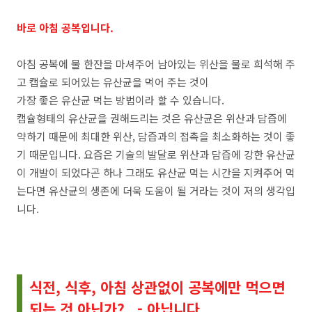
바로 아침 공복입니다.
아침 공복에 물 한잔을 마셔주어 남아있는 위산을 물로 희석해 주
고 캡슐로 되어있는 유산균을 먹어 주는 것이
가장 좋은 유산균 먹는 방법이라 할 수 있습니다.
캡슐형태의 유산균을 권해드리는 것은 유산균은 위산과 담즙에
약하기 때문에 최대한 위산, 담즙과의 접촉을 최소화하는 것이 좋
기 때문입니다. 요즘은 기술의 발달로 위산과 담즙에 강한 유산균
이 개발이 되었다곤 하나 그래도 유산균 먹는 시간을 지켜주어 먹
는다면 유산균의 생존에 더욱 도움이 될 거라는 것이 저의 생각입
니다.
식전, 식후, 아침 상관없이 공복에만 먹으면
되는 것 아닌가? - 아닙니다