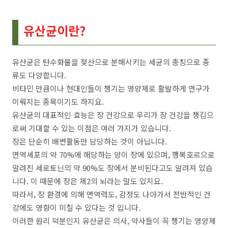
유산균이란?
유산균은 탄수화물을 젖산으로 분해시키는 세균의 총칭으로 종
류도 다양합니다.
비타민 만큼이나 현대인들이 챙기는 영양제로 활발하게 연구가
이뤄지는 종목이기도 하지요.
유산균의 대표적인 효능은 장 건강으로 우리가 장 건강을 챙김으
로써 기대할 수 있는 이점은 여러 가지가 있습니다.
장은 단순히 배변활동만 담당하는 것이 아닙니다.
면역세포의 약 70%에 해당하는 양이 장에 있으며, 행복호르으로
알려진 세로토닌의 약 90%도 장에서 분비된다고도 알려져 있습
니다. 이 때문에 장은 제2의 뇌라는 말도 있지요.
따라서, 장 환경에 의해 면역력도, 감정도 나아가서 전반적인 건
강에도 영향이 미칠 수 있다는 것 입니다.
이러한 원리 덕분인지 유산균은 의사, 약사들이 꼭 챙기는 영양제