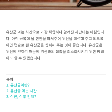
유산균 먹는 시간으로 가장 적합하다 알려진 시간대는 아침입니
다. 아침 공복에 물 한잔을 마셔주어 위산을 희석해 주고 되도록
이면 캡슐로 된 유산균을 섭취해 주는 것이 좋습니다. 유산균은
위산에 약하기 때문에 위산과의 접촉을 최소화시키기 위한 방법
이라 할 수 있겠습니다.
목차
1. 유산균이란?
2. 유산균 먹는 시간
3. 식전, 식후 언제?